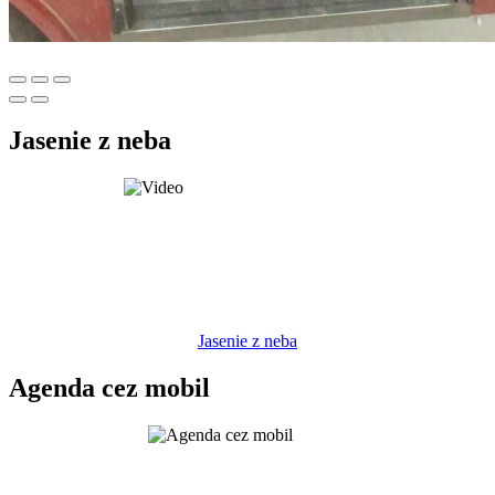
Jasenie z neba
Jasenie z neba
Agenda cez mobil