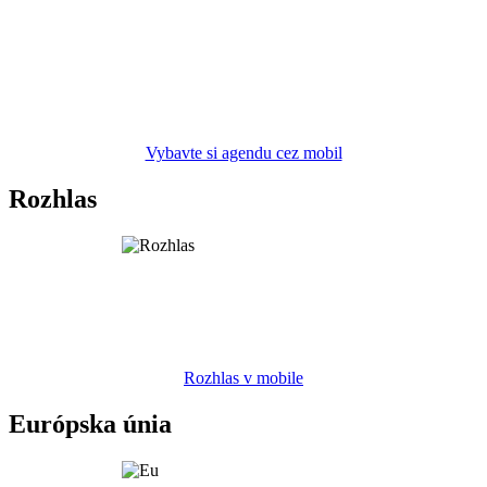
Vybavte si agendu cez mobil
Rozhlas
Rozhlas v mobile
Európska únia