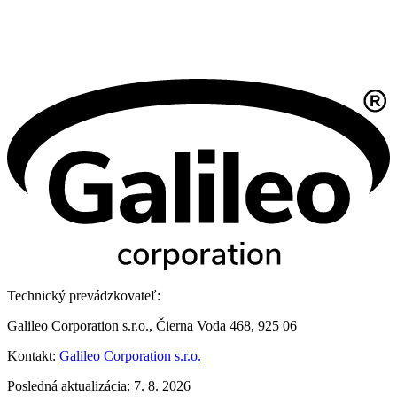
Technický prevádzkovateľ:
Galileo Corporation s.r.o., Čierna Voda 468, 925 06
Kontakt:
Galileo Corporation s.r.o.
Posledná aktualizácia: 7. 8. 2026