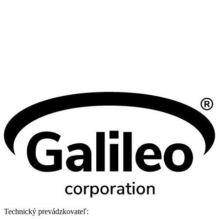
Technický prevádzkovateľ: