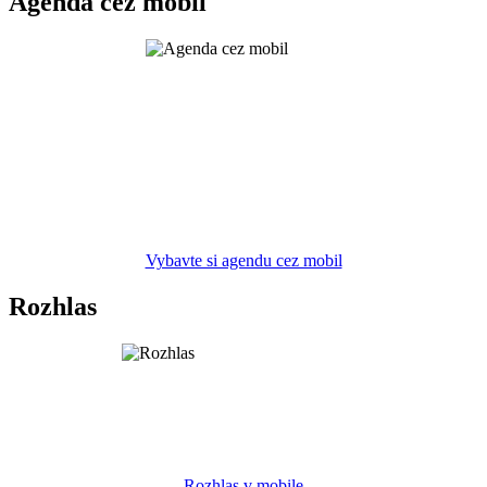
Agenda cez mobil
Vybavte si agendu cez mobil
Rozhlas
Rozhlas v mobile