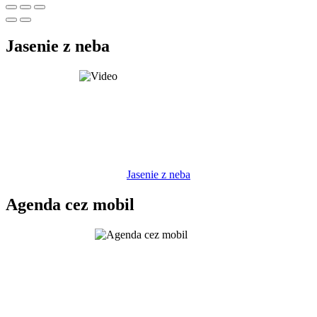
Jasenie z neba
Jasenie z neba
Agenda cez mobil