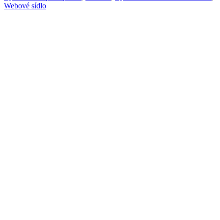
Webové sídlo