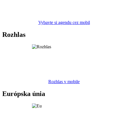
Vybavte si agendu cez mobil
Rozhlas
Rozhlas v mobile
Európska únia