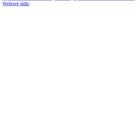
Webové sídlo