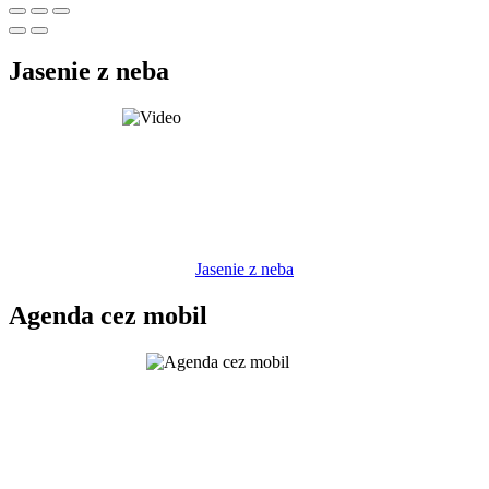
Jasenie z neba
Jasenie z neba
Agenda cez mobil