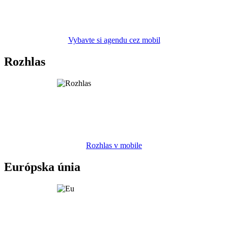
Vybavte si agendu cez mobil
Rozhlas
Rozhlas v mobile
Európska únia