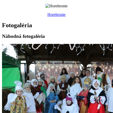
Horehronie
Fotogaléria
Náhodná fotogaléria