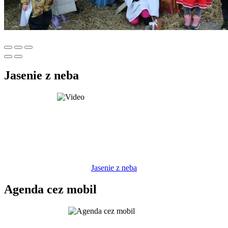
Jasenie z neba
Jasenie z neba
Agenda cez mobil