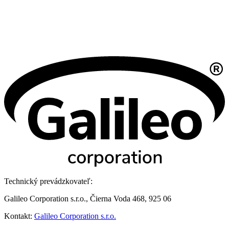
Technický prevádzkovateľ:
Galileo Corporation s.r.o., Čierna Voda 468, 925 06
Kontakt:
Galileo Corporation s.r.o.