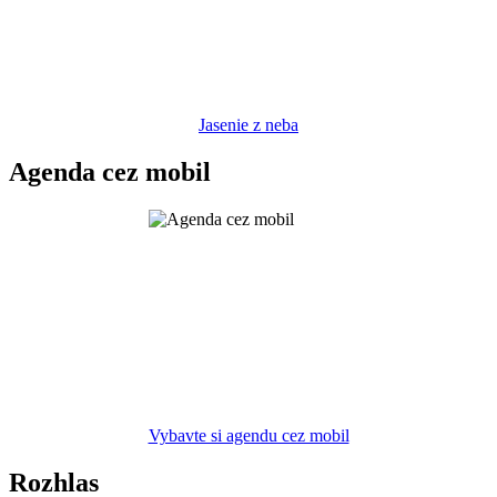
Jasenie z neba
Agenda cez mobil
Vybavte si agendu cez mobil
Rozhlas