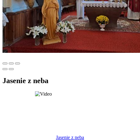
Jasenie z neba
Jasenie z neba