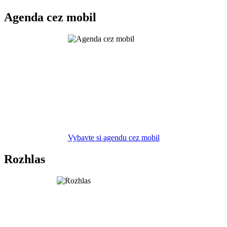
Agenda cez mobil
Vybavte si agendu cez mobil
Rozhlas