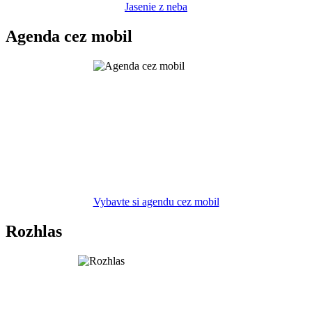
Jasenie z neba
Agenda cez mobil
Vybavte si agendu cez mobil
Rozhlas