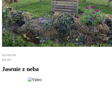
Jasenie z neba