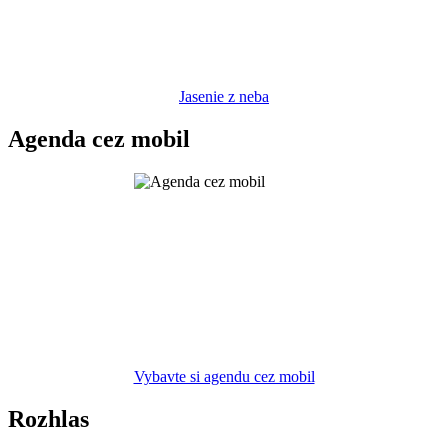
Jasenie z neba
Agenda cez mobil
Vybavte si agendu cez mobil
Rozhlas