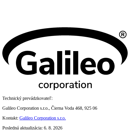
Technický prevádzkovateľ:
Galileo Corporation s.r.o., Čierna Voda 468, 925 06
Kontakt:
Galileo Corporation s.r.o.
Posledná aktualizácia: 6. 8. 2026