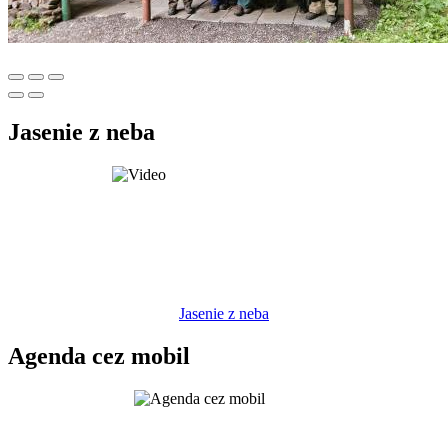
Jasenie z neba
Jasenie z neba
Agenda cez mobil