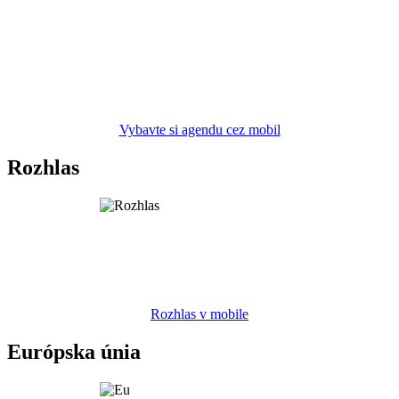
Vybavte si agendu cez mobil
Rozhlas
Rozhlas v mobile
Európska únia