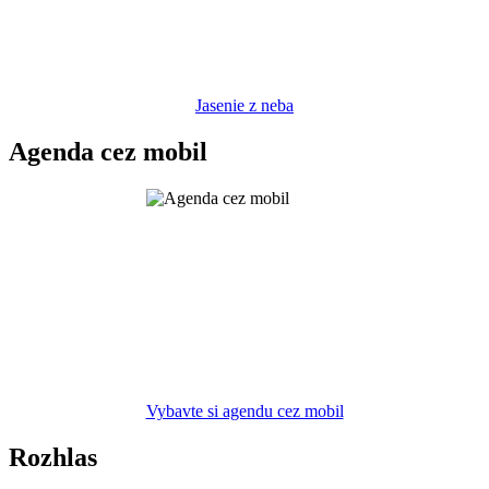
Jasenie z neba
Agenda cez mobil
Vybavte si agendu cez mobil
Rozhlas