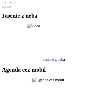
Jasenie z neba
Jasenie z neba
Agenda cez mobil