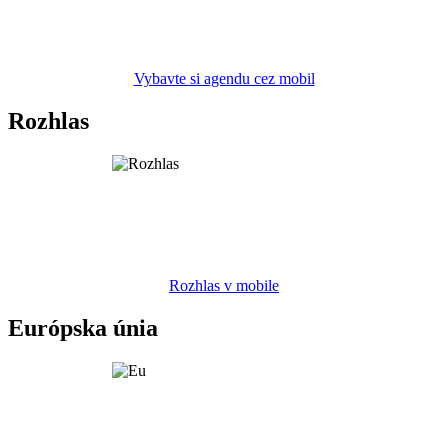
Vybavte si agendu cez mobil
Rozhlas
Rozhlas v mobile
Európska únia