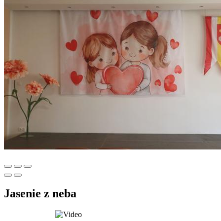
Jasenie z neba