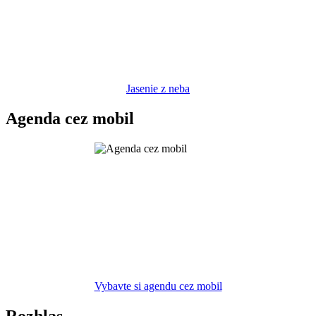
Jasenie z neba
Agenda cez mobil
Vybavte si agendu cez mobil
Rozhlas