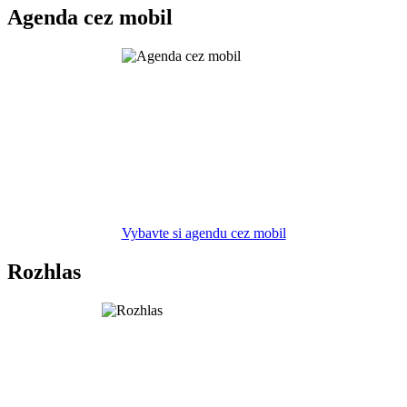
Agenda cez mobil
Vybavte si agendu cez mobil
Rozhlas