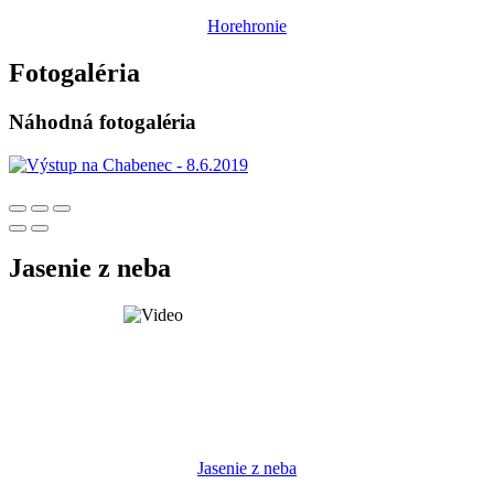
Horehronie
Fotogaléria
Náhodná fotogaléria
Jasenie z neba
Jasenie z neba