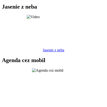
Jasenie z neba
Jasenie z neba
Agenda cez mobil