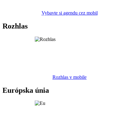
Vybavte si agendu cez mobil
Rozhlas
Rozhlas v mobile
Európska únia