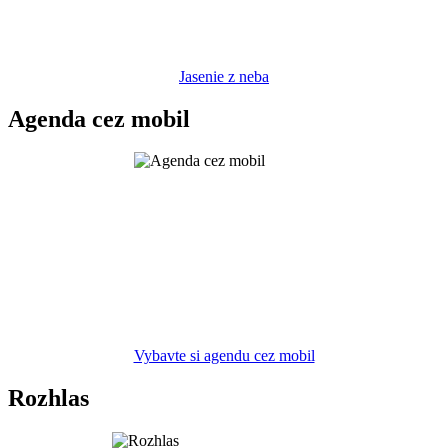
Jasenie z neba
Agenda cez mobil
Vybavte si agendu cez mobil
Rozhlas