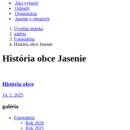
Ako vybaviť
Odpady
Organizácie
Jasenie v obrazoch
Úvodná stránka
galéria
Fotogaléria
História obce Jasenie
História obce Jasenie
História obce
14. 2. 2025
galéria
Fotogaléria
Rok 2026
Rok 2025