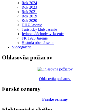
Rok 2024
Rok 2023
Rok 2021
Rok 2019
Rok 2020
DHZ Jasenie
Turistický klub Jasenie
Jednota dôchodcov Jasenie
FK 1928 Jasenie
História obce Jasenie
Videogaléria
Ohlasovňa požiarov
Ohlasovňa požiarov
Farské oznamy
Farské oznamy
Elektronické služby