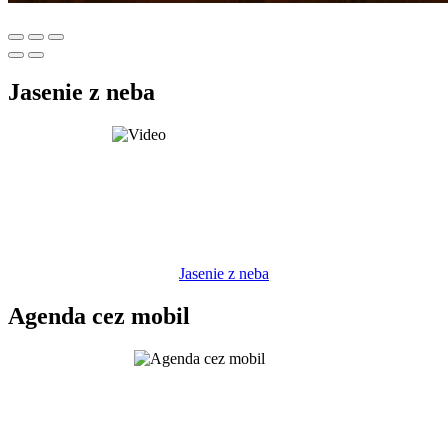
Jasenie z neba
Jasenie z neba
Agenda cez mobil