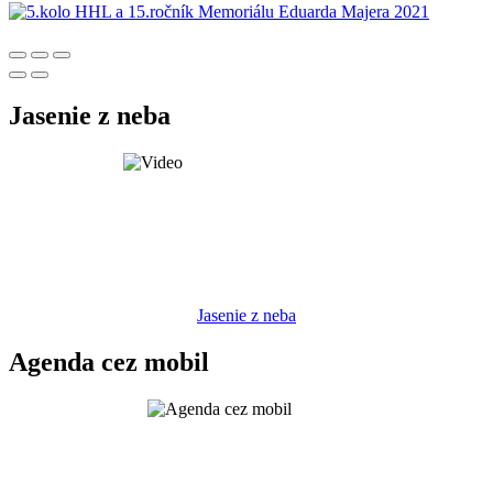
Jasenie z neba
Jasenie z neba
Agenda cez mobil