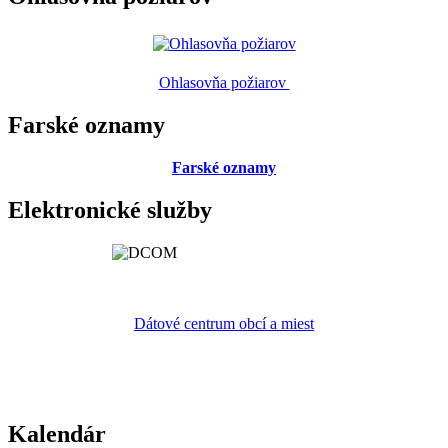
Ohlasovňa požiarov
Farské oznamy
Farské oznamy
Elektronické služby
Dátové centrum obcí a miest
Kalendár