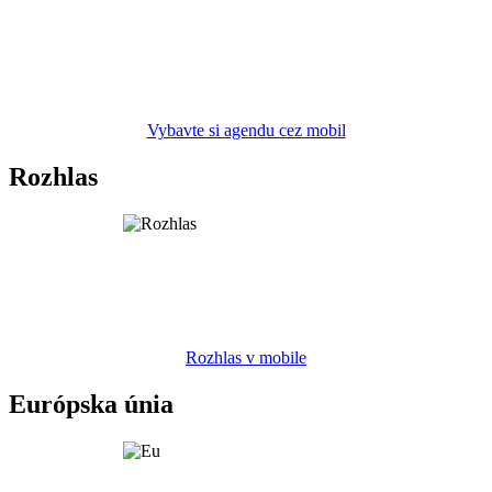
Vybavte si agendu cez mobil
Rozhlas
Rozhlas v mobile
Európska únia