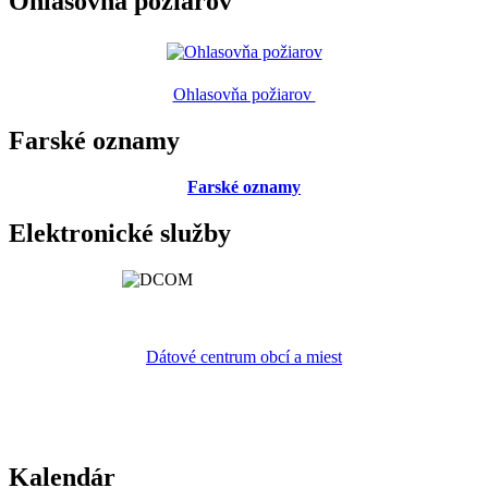
Ohlasovňa požiarov
Ohlasovňa požiarov
Farské oznamy
Farské oznamy
Elektronické služby
Dátové centrum obcí a miest
Kalendár