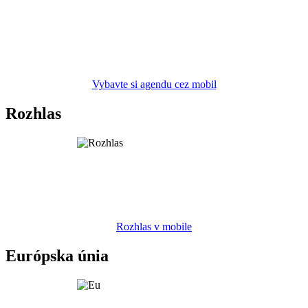
Vybavte si agendu cez mobil
Rozhlas
Rozhlas v mobile
Európska únia