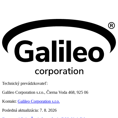
Technický prevádzkovateľ:
Galileo Corporation s.r.o., Čierna Voda 468, 925 06
Kontakt:
Galileo Corporation s.r.o.
Posledná aktualizácia: 7. 8. 2026