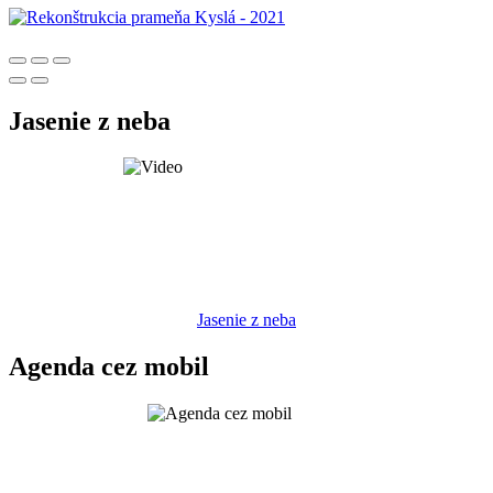
Jasenie z neba
Jasenie z neba
Agenda cez mobil