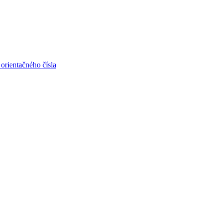
 orientačného čísla