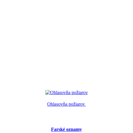
Ohlasovňa požiarov
Farské oznamy