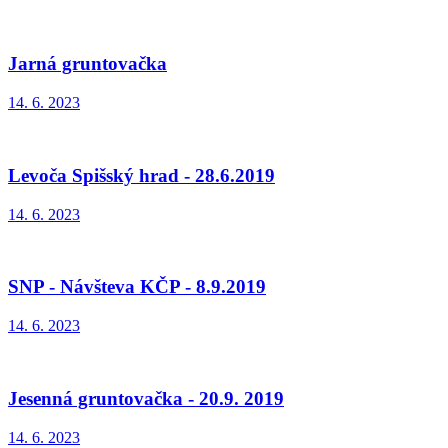
Jarná gruntovačka
14. 6. 2023
Levoča Spišský hrad - 28.6.2019
14. 6. 2023
SNP - Návšteva KČP - 8.9.2019
14. 6. 2023
Jesenná gruntovačka - 20.9. 2019
14. 6. 2023