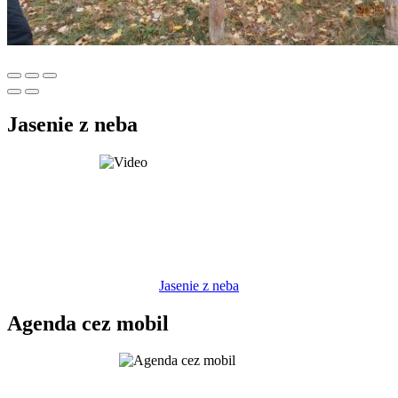
Jasenie z neba
Jasenie z neba
Agenda cez mobil