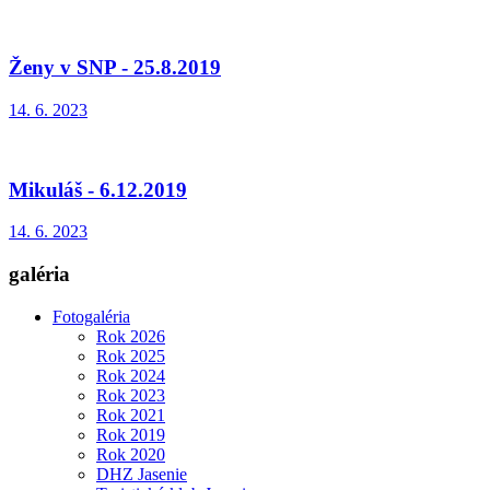
Ženy v SNP - 25.8.2019
14. 6. 2023
Mikuláš - 6.12.2019
14. 6. 2023
galéria
Fotogaléria
Rok 2026
Rok 2025
Rok 2024
Rok 2023
Rok 2021
Rok 2019
Rok 2020
DHZ Jasenie