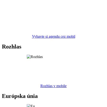
Vybavte si agendu cez mobil
Rozhlas
Rozhlas v mobile
Európska únia