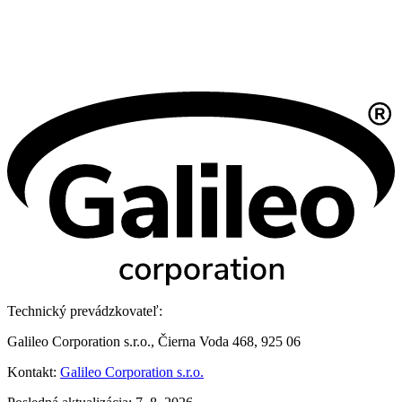
Technický prevádzkovateľ:
Galileo Corporation s.r.o., Čierna Voda 468, 925 06
Kontakt:
Galileo Corporation s.r.o.