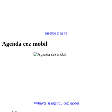
Jasenie z neba
Agenda cez mobil
Vybavte si agendu cez mobil