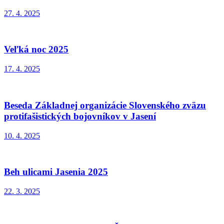
27. 4. 2025
Veľká noc 2025
17. 4. 2025
Beseda Základnej organizácie Slovenského zväzu
protifašistických bojovníkov v Jasení
10. 4. 2025
Beh ulicami Jasenia 2025
22. 3. 2025