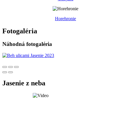
Horehronie
Fotogaléria
Náhodná fotogaléria
Jasenie z neba