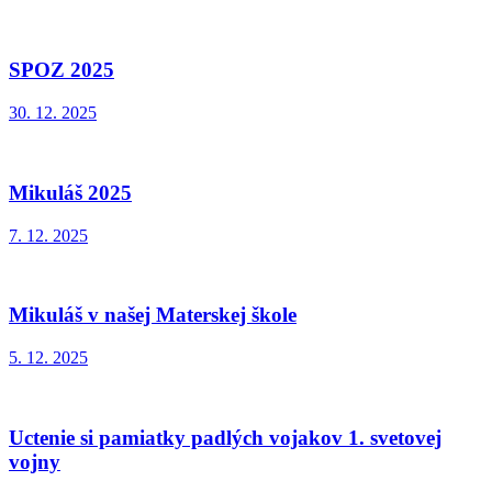
SPOZ 2025
30. 12. 2025
Mikuláš 2025
7. 12. 2025
Mikuláš v našej Materskej škole
5. 12. 2025
Uctenie si pamiatky padlých vojakov 1. svetovej
vojny