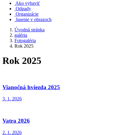
Ako vybaviť
Odpady
Organizácie
Jasenie v obrazoch
Úvodná stránka
galéria
Fotogaléria
Rok 2025
Rok 2025
Vianočná hviezda 2025
3. 1. 2026
Vatra 2026
2. 1. 2026