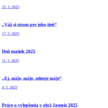
25. 5. 2025
„Váž si strom pre jeho tieň“
17. 5. 2025
Deň matiek 2025
11. 5. 2025
„Ej, máje, máje, zelenje máje“
4. 5. 2025
Práce a vylepšenia v obci Jasenie 2025