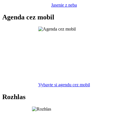
Jasenie z neba
Agenda cez mobil
Vybavte si agendu cez mobil
Rozhlas