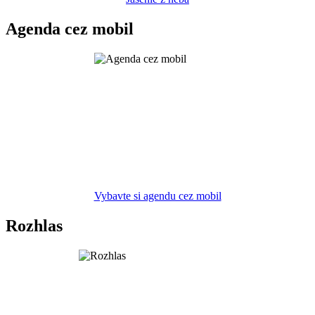
Agenda cez mobil
Vybavte si agendu cez mobil
Rozhlas