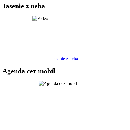
Jasenie z neba
Jasenie z neba
Agenda cez mobil