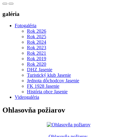
galéria
Fotogaléria
Rok 2026
Rok 2025
Rok 2024
Rok 2023
Rok 2021
Rok 2019
Rok 2020
DHZ Jasenie
Turistický klub Jasenie
Jednota dôchodcov Jasenie
FK 1928 Jasenie
História obce Jasenie
Videogaléria
Ohlasovňa požiarov
Ohlasovňa požiarov