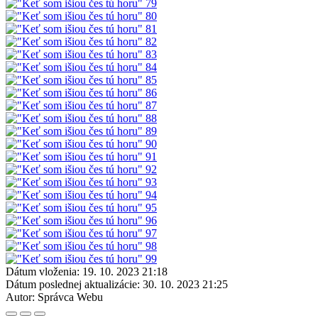
Dátum vloženia:
19. 10. 2023 21:18
Dátum poslednej aktualizácie:
30. 10. 2023 21:25
Autor:
Správca Webu