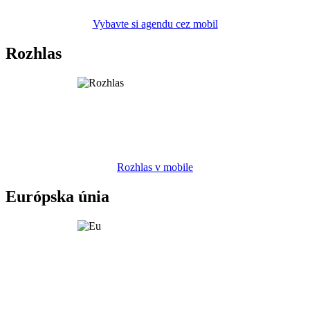
Vybavte si agendu cez mobil
Rozhlas
Rozhlas v mobile
Európska únia