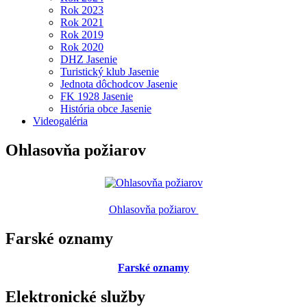
Rok 2023
Rok 2021
Rok 2019
Rok 2020
DHZ Jasenie
Turistický klub Jasenie
Jednota dôchodcov Jasenie
FK 1928 Jasenie
História obce Jasenie
Videogaléria
Ohlasovňa požiarov
Ohlasovňa požiarov
Farské oznamy
Farské oznamy
Elektronické služby