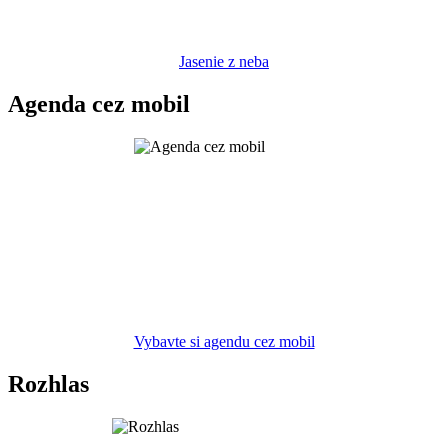
Jasenie z neba
Agenda cez mobil
Vybavte si agendu cez mobil
Rozhlas