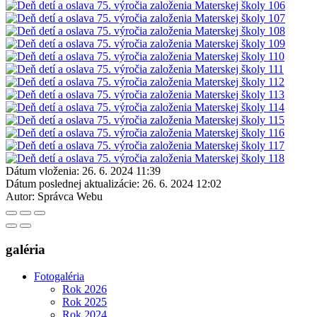
Dátum vloženia:
26. 6. 2024 11:39
Dátum poslednej aktualizácie:
26. 6. 2024 12:02
Autor:
Správca Webu
galéria
Fotogaléria
Rok 2026
Rok 2025
Rok 2024