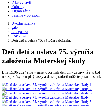
Ako vybaviť
Odpady
Organizácie
Jasenie v obrazoch
Úvodná stránka
galéria
Fotogaléria
Rok 2024
Deň detí a oslava 75. výročia založenia...
Deň detí a oslava 75. výročia
založenia Materskej školy
Dňa 15.06.2024 sme v našej obci mali deň plný zábavy. Že to bol
naozaj krásy deň plný lásky a detskej radosti môžete posúdiť sami.