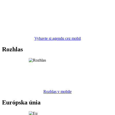
Vybavte si agendu cez mobil
Rozhlas
Rozhlas v mobile
Európska únia