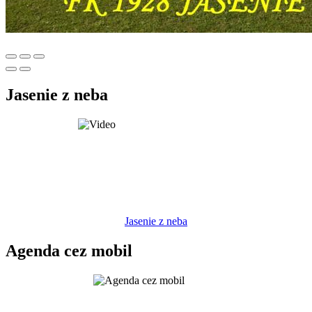
Jasenie z neba
Jasenie z neba
Agenda cez mobil