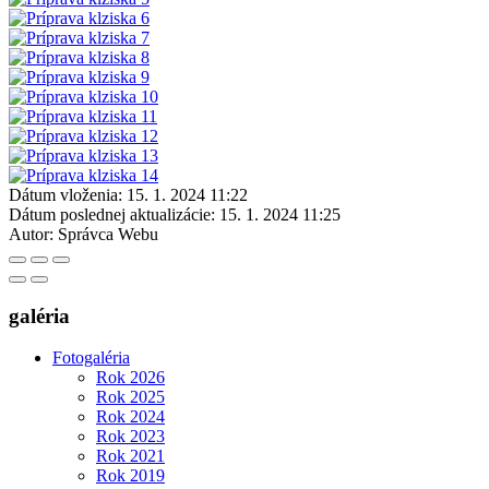
Dátum vloženia:
15. 1. 2024 11:22
Dátum poslednej aktualizácie:
15. 1. 2024 11:25
Autor:
Správca Webu
galéria
Fotogaléria
Rok 2026
Rok 2025
Rok 2024
Rok 2023
Rok 2021
Rok 2019