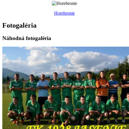
Horehronie
Fotogaléria
Náhodná fotogaléria