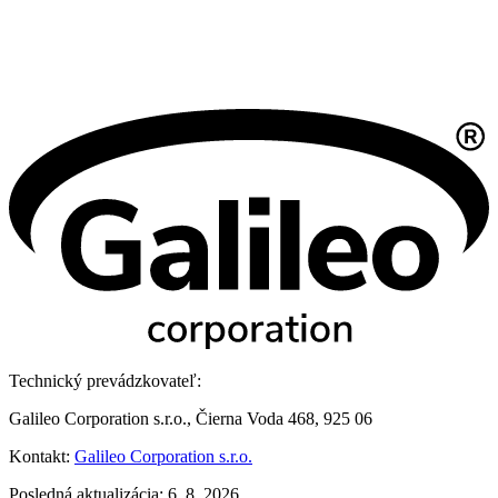
Technický prevádzkovateľ:
Galileo Corporation s.r.o., Čierna Voda 468, 925 06
Kontakt:
Galileo Corporation s.r.o.
Posledná aktualizácia: 6. 8. 2026