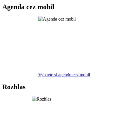
Agenda cez mobil
Vybavte si agendu cez mobil
Rozhlas