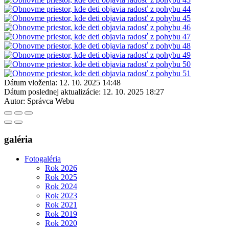
Dátum vloženia:
12. 10. 2025 14:48
Dátum poslednej aktualizácie:
12. 10. 2025 18:27
Autor:
Správca Webu
galéria
Fotogaléria
Rok 2026
Rok 2025
Rok 2024
Rok 2023
Rok 2021
Rok 2019
Rok 2020