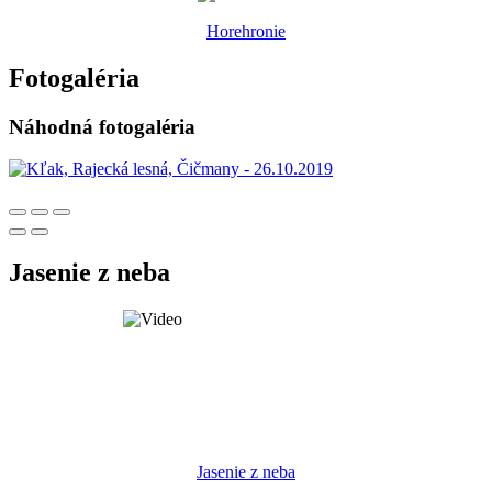
Horehronie
Fotogaléria
Náhodná fotogaléria
Jasenie z neba
Jasenie z neba