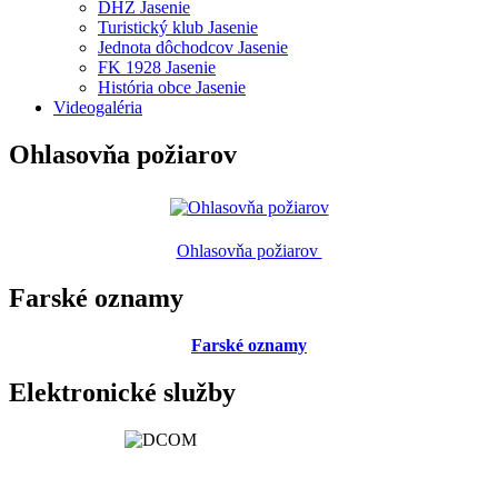
DHZ Jasenie
Turistický klub Jasenie
Jednota dôchodcov Jasenie
FK 1928 Jasenie
História obce Jasenie
Videogaléria
Ohlasovňa požiarov
Ohlasovňa požiarov
Farské oznamy
Farské oznamy
Elektronické služby