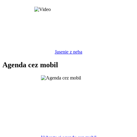
Jasenie z neba
Agenda cez mobil