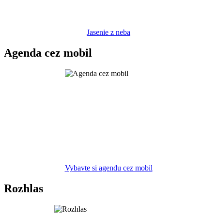
Jasenie z neba
Agenda cez mobil
Vybavte si agendu cez mobil
Rozhlas