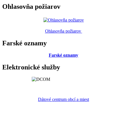
Ohlasovňa požiarov
Ohlasovňa požiarov
Farské oznamy
Farské oznamy
Elektronické služby
Dátové centrum obcí a miest