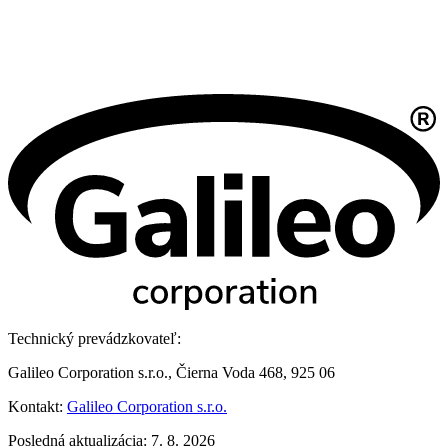
Technický prevádzkovateľ:
Galileo Corporation s.r.o., Čierna Voda 468, 925 06
Kontakt:
Galileo Corporation s.r.o.
Posledná aktualizácia: 7. 8. 2026