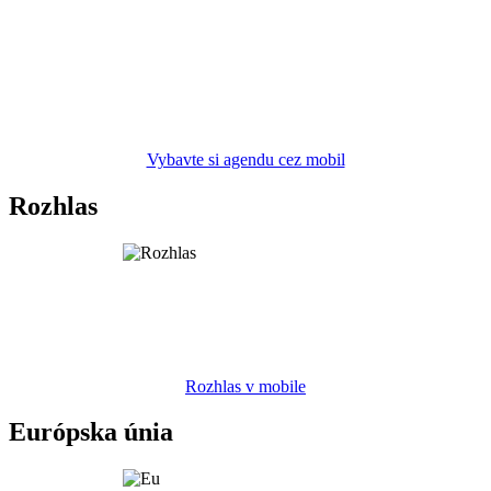
Vybavte si agendu cez mobil
Rozhlas
Rozhlas v mobile
Európska únia