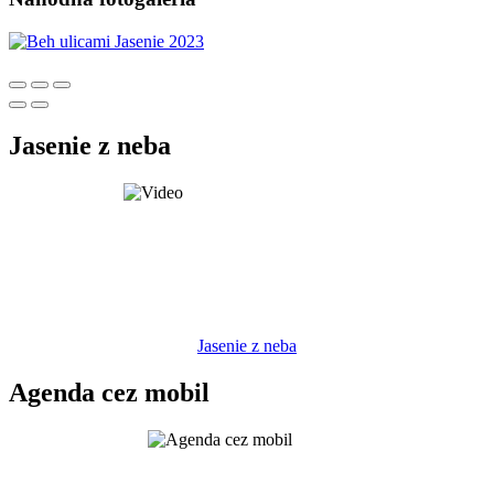
Jasenie z neba
Jasenie z neba
Agenda cez mobil