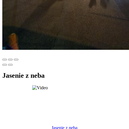
Jasenie z neba
Jasenie z neba