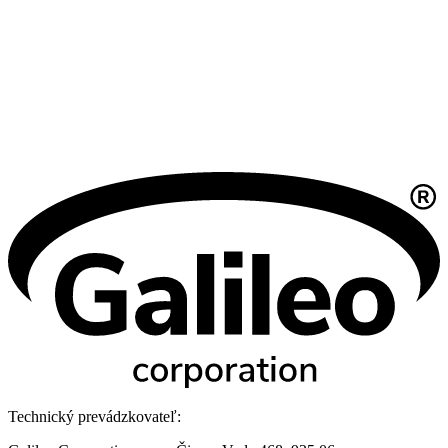
Technický prevádzkovateľ: