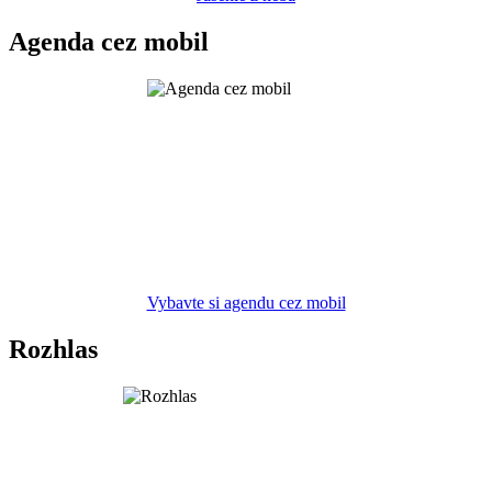
Agenda cez mobil
Vybavte si agendu cez mobil
Rozhlas