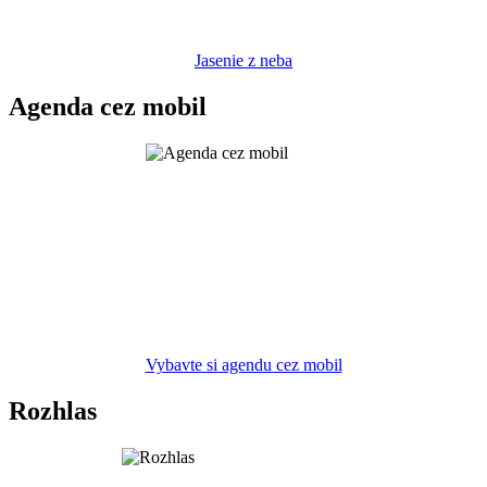
Jasenie z neba
Agenda cez mobil
Vybavte si agendu cez mobil
Rozhlas