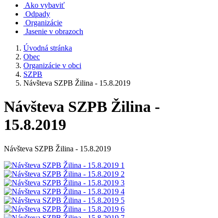
Ako vybaviť
Odpady
Organizácie
Jasenie v obrazoch
Úvodná stránka
Obec
Organizácie v obci
SZPB
Návšteva SZPB Žilina - 15.8.2019
Návšteva SZPB Žilina -
15.8.2019
Návšteva SZPB Žilina - 15.8.2019