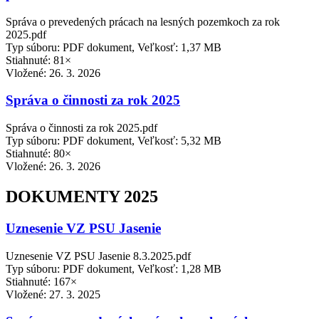
Správa o prevedených prácach na lesných pozemkoch za rok
2025.pdf
Typ súboru: PDF dokument, Veľkosť: 1,37 MB
Stiahnuté: 81×
Vložené:
26. 3. 2026
Správa o činnosti za rok 2025
Správa o činnosti za rok 2025.pdf
Typ súboru: PDF dokument, Veľkosť: 5,32 MB
Stiahnuté: 80×
Vložené:
26. 3. 2026
DOKUMENTY 2025
Uznesenie VZ PSU Jasenie
Uznesenie VZ PSU Jasenie 8.3.2025.pdf
Typ súboru: PDF dokument, Veľkosť: 1,28 MB
Stiahnuté: 167×
Vložené:
27. 3. 2025