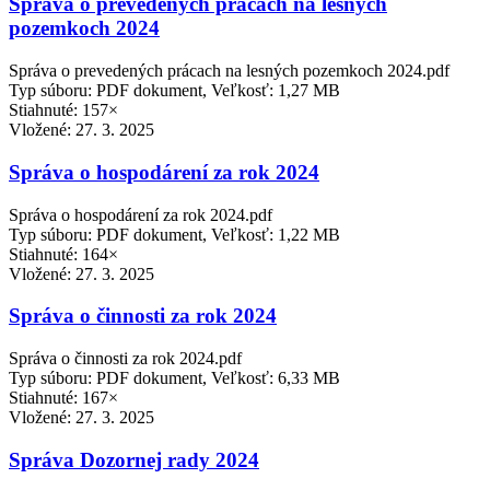
Správa o prevedených prácach na lesných
pozemkoch 2024
Správa o prevedených prácach na lesných pozemkoch 2024.pdf
Typ súboru: PDF dokument, Veľkosť: 1,27 MB
Stiahnuté: 157×
Vložené:
27. 3. 2025
Správa o hospodárení za rok 2024
Správa o hospodárení za rok 2024.pdf
Typ súboru: PDF dokument, Veľkosť: 1,22 MB
Stiahnuté: 164×
Vložené:
27. 3. 2025
Správa o činnosti za rok 2024
Správa o činnosti za rok 2024.pdf
Typ súboru: PDF dokument, Veľkosť: 6,33 MB
Stiahnuté: 167×
Vložené:
27. 3. 2025
Správa Dozornej rady 2024