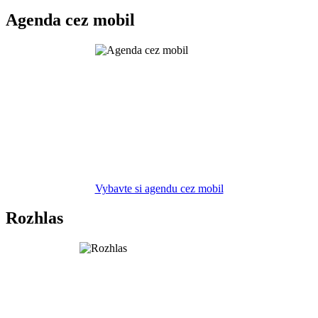
Agenda cez mobil
Vybavte si agendu cez mobil
Rozhlas