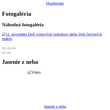
Horehronie
Fotogaléria
Náhodná fotogaléria
Jasenie z neba
Jasenie z neba