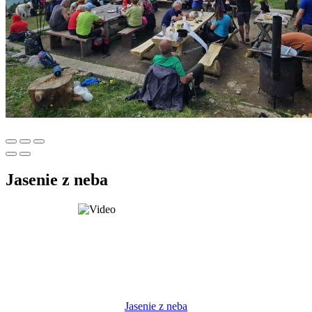
Jasenie z neba
Jasenie z neba