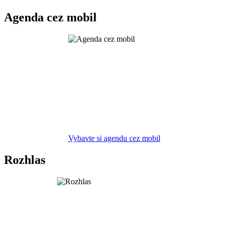
Agenda cez mobil
Vybavte si agendu cez mobil
Rozhlas