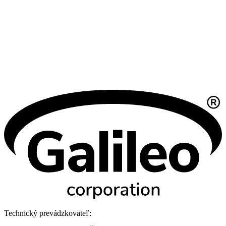
Technický prevádzkovateľ: