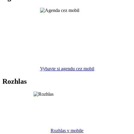
Vybavte si agendu cez mobil
Rozhlas
Rozhlas v mobile