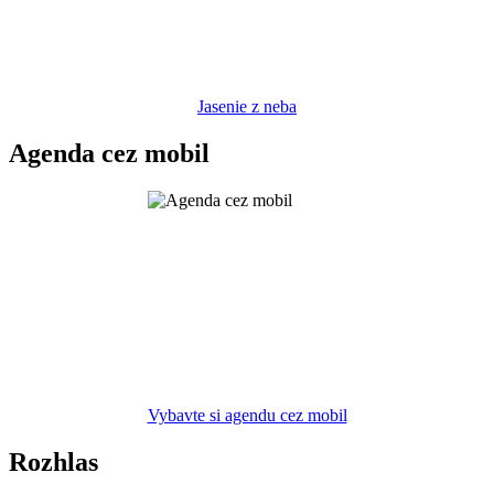
Jasenie z neba
Agenda cez mobil
Vybavte si agendu cez mobil
Rozhlas