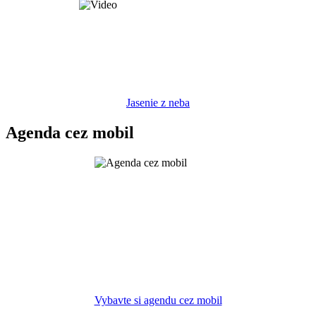
Jasenie z neba
Agenda cez mobil
Vybavte si agendu cez mobil