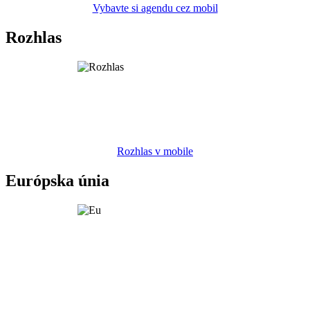
Vybavte si agendu cez mobil
Rozhlas
Rozhlas v mobile
Európska únia