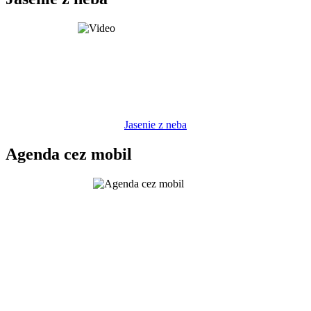
Jasenie z neba
Agenda cez mobil