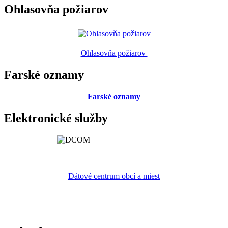
Ohlasovňa požiarov
Ohlasovňa požiarov
Farské oznamy
Farské oznamy
Elektronické služby
Dátové centrum obcí a miest