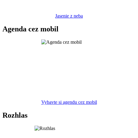
Jasenie z neba
Agenda cez mobil
Vybavte si agendu cez mobil
Rozhlas