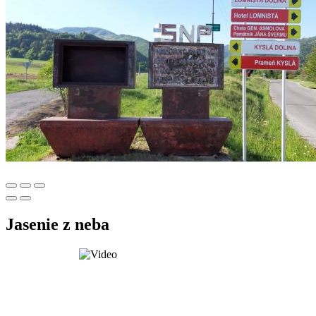
Jasenie z neba