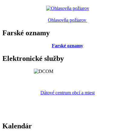
Ohlasovňa požiarov
Farské oznamy
Farské oznamy
Elektronické služby
Dátové centrum obcí a miest
Kalendár