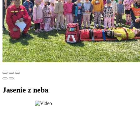
Jasenie z neba