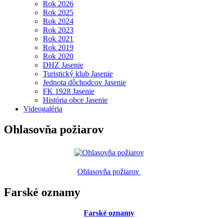
Rok 2026
Rok 2025
Rok 2024
Rok 2023
Rok 2021
Rok 2019
Rok 2020
DHZ Jasenie
Turistický klub Jasenie
Jednota dôchodcov Jasenie
FK 1928 Jasenie
História obce Jasenie
Videogaléria
Ohlasovňa požiarov
Ohlasovňa požiarov
Farské oznamy
Farské oznamy