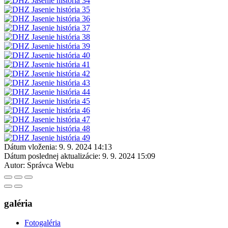
Dátum vloženia:
9. 9. 2024 14:13
Dátum poslednej aktualizácie:
9. 9. 2024 15:09
Autor:
Správca Webu
galéria
Fotogaléria