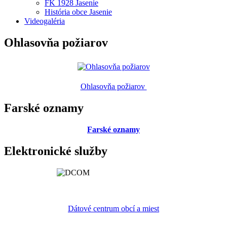
FK 1928 Jasenie
História obce Jasenie
Videogaléria
Ohlasovňa požiarov
Ohlasovňa požiarov
Farské oznamy
Farské oznamy
Elektronické služby
Dátové centrum obcí a miest