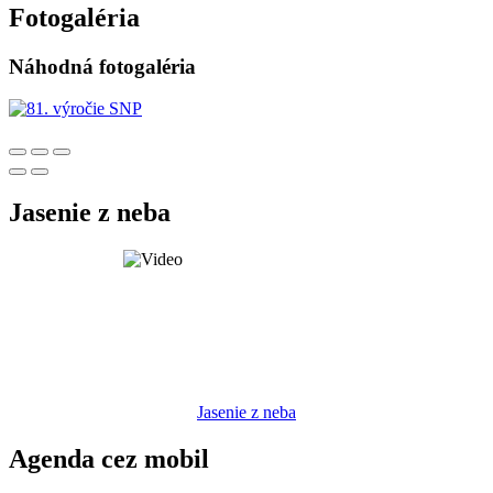
Fotogaléria
Náhodná fotogaléria
Jasenie z neba
Jasenie z neba
Agenda cez mobil