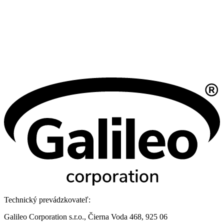
Technický prevádzkovateľ:
Galileo Corporation s.r.o., Čierna Voda 468, 925 06