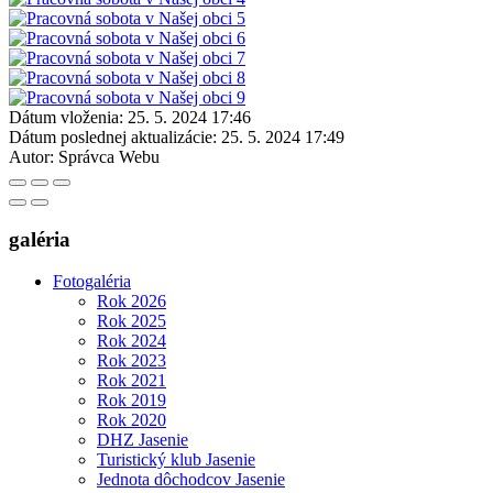
Dátum vloženia:
25. 5. 2024 17:46
Dátum poslednej aktualizácie:
25. 5. 2024 17:49
Autor:
Správca Webu
galéria
Fotogaléria
Rok 2026
Rok 2025
Rok 2024
Rok 2023
Rok 2021
Rok 2019
Rok 2020
DHZ Jasenie
Turistický klub Jasenie
Jednota dôchodcov Jasenie