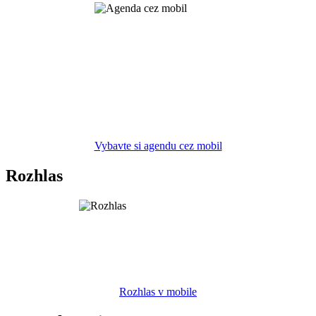
Vybavte si agendu cez mobil
Rozhlas
Rozhlas v mobile