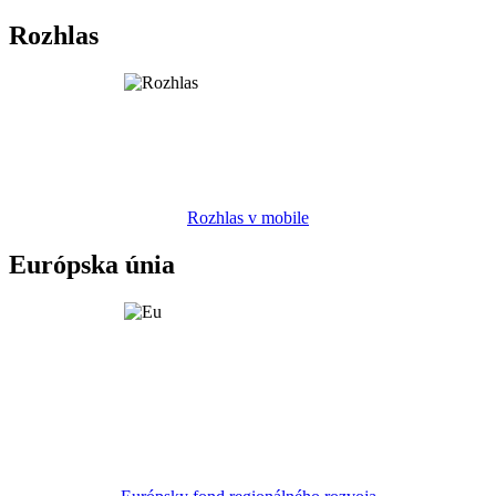
Rozhlas
Rozhlas v mobile
Európska únia