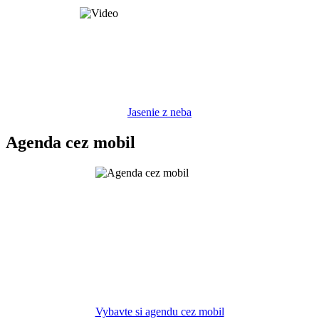
Jasenie z neba
Agenda cez mobil
Vybavte si agendu cez mobil