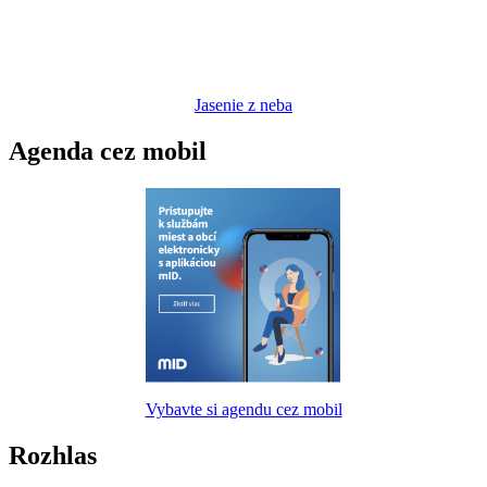
Jasenie z neba
Agenda cez mobil
Vybavte si agendu cez mobil
Rozhlas