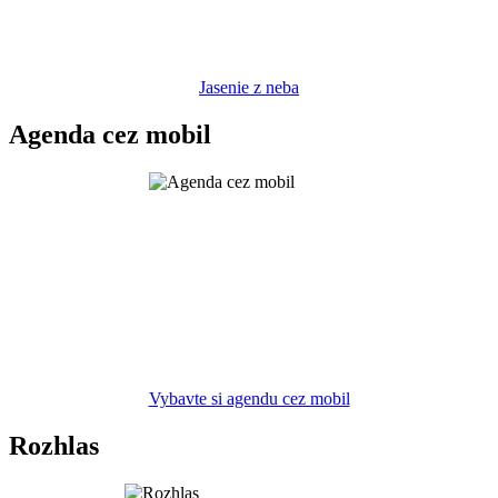
Jasenie z neba
Agenda cez mobil
Vybavte si agendu cez mobil
Rozhlas