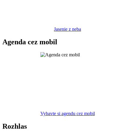
Jasenie z neba
Agenda cez mobil
Vybavte si agendu cez mobil
Rozhlas