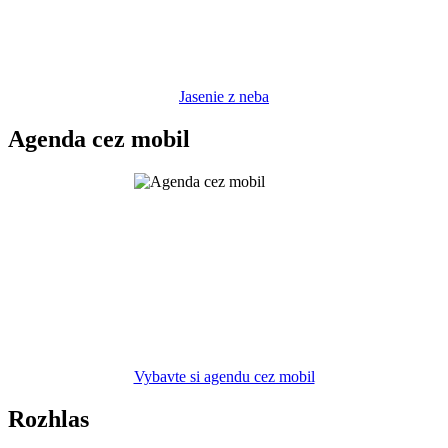
Jasenie z neba
Agenda cez mobil
Vybavte si agendu cez mobil
Rozhlas