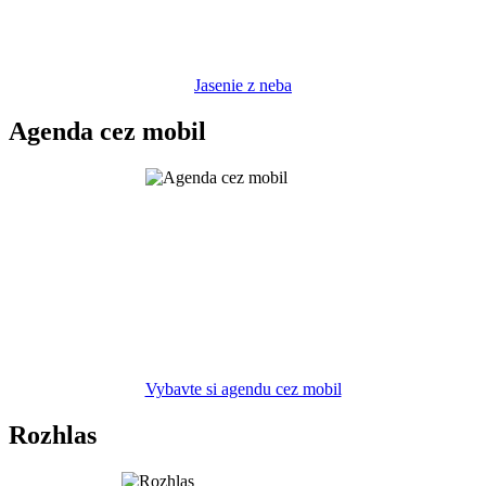
Jasenie z neba
Agenda cez mobil
Vybavte si agendu cez mobil
Rozhlas