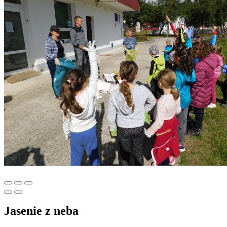
Jasenie z neba