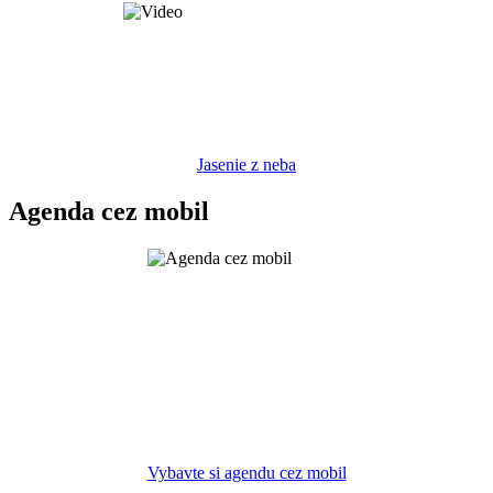
Jasenie z neba
Agenda cez mobil
Vybavte si agendu cez mobil